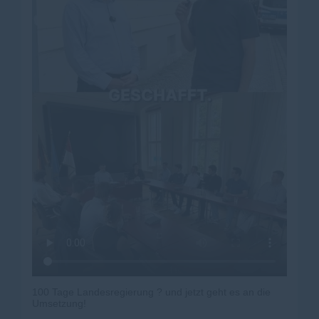
100 Tage Landesregierung ? und jetzt geht es an die
Umsetzung!