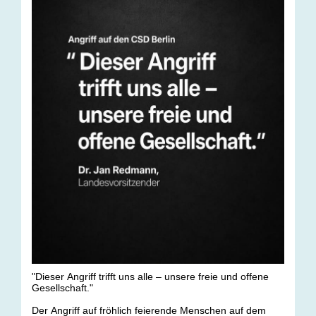
"Dieser Angriff trifft uns alle – unsere freie und offene
Gesellschaft."
Der Angriff auf fröhlich feierende Menschen auf dem