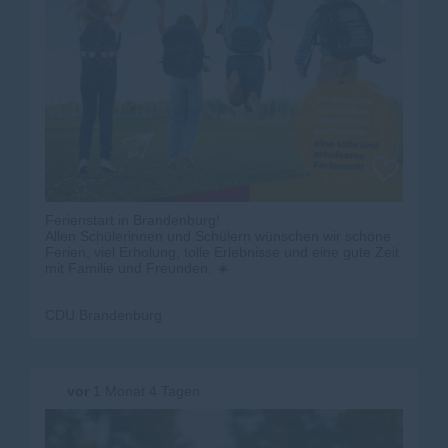
Ferienstart in Brandenburg!
Allen Schülerinnen und Schülern wünschen wir schöne
Ferien, viel Erholung, tolle Erlebnisse und eine gute Zeit
mit Familie und Freunden. ☀️
CDU Brandenburg
vor
1 Monat 4 Tagen