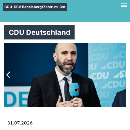
CDU-SBV Babelsberg/Zentrum-Ost
CDU Deutschland
31.07.2026