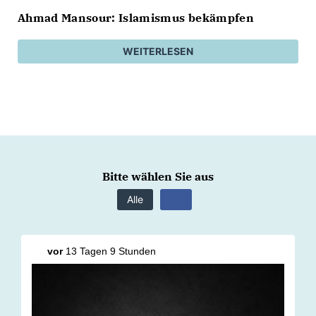
Ahmad Mansour: Islamismus bekämpfen
WEITERLESEN
Bitte wählen Sie aus
Alle
vor
13 Tagen 9 Stunden