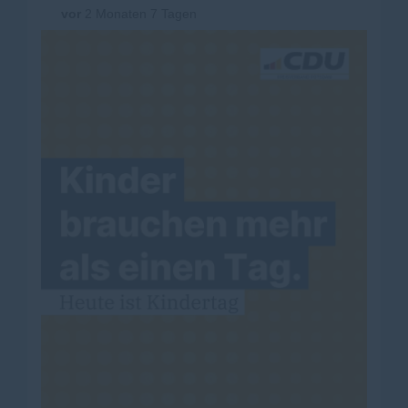
vor
2 Monaten 7 Tagen